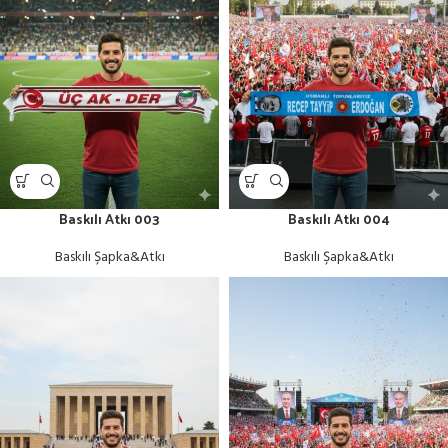
Baskılı Atkı 003
Baskılı Atkı 004
Baskılı Şapka&Atkı
Baskılı Şapka&Atkı