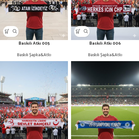
Baskılı Atkı 005
Baskılı Atkı 006
Baskılı Şapka&Atkı
Baskılı Şapka&Atkı