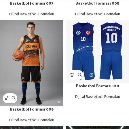
Basketbol Forması 007
Basketbol Forması 008
Dijital Basketbol Formaları
Dijital Basketbol Formaları
Basketbol Forması 010
Dijital Basketbol Formaları
Basketbol Forması 009
Dijital Basketbol Formaları