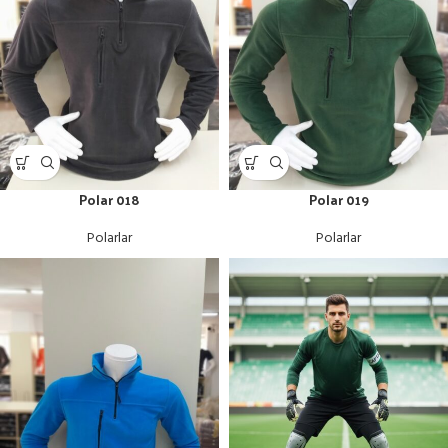
Polar 018
Polar 019
Polarlar
Polarlar