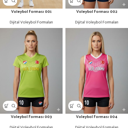
Voleybol Forması 001
Voleybol Forması 002
Dijital Voleybol Formaları
Dijital Voleybol Formaları
Voleybol Forması 003
Voleybol Forması 004
Dijital Voleybol Formaları
Dijital Voleybol Formaları