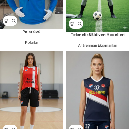
Polar 020
Tekmelik&Eldiven Modelleri
Polarlar
Antrenman Ekipmanları