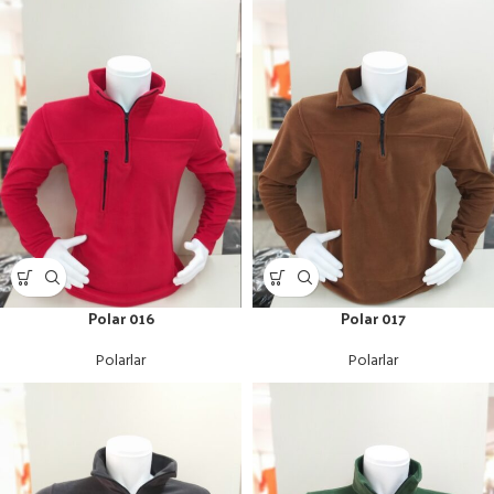
Polar 016
Polar 017
Polarlar
Polarlar