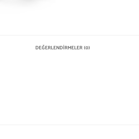
DEĞERLENDIRMELER (0)