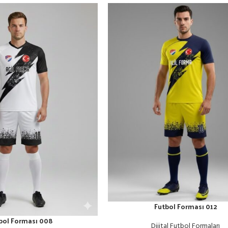
Futbol Forması 012
bol Forması 008
Dijital Futbol Formaları