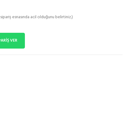
sipariş esnasında acil olduğunu belirtiniz.)
PARİŞ VER