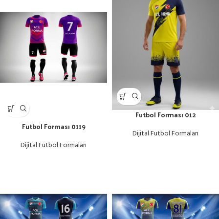
Futbol Forması 012
Futbol Forması 0119
Dijital Futbol Formaları
Dijital Futbol Formaları