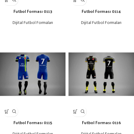
Futbol Forması 0113
Futbol Forması 0114
Dijital Futbol Formaları
Dijital Futbol Formaları
Futbol Forması 0115
Futbol Forması 0116