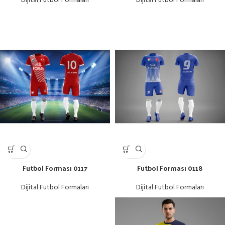
Dijital Futbol Formaları
Dijital Futbol Formaları
Futbol Forması 0117
Futbol Forması 0118
Dijital Futbol Formaları
Dijital Futbol Formaları