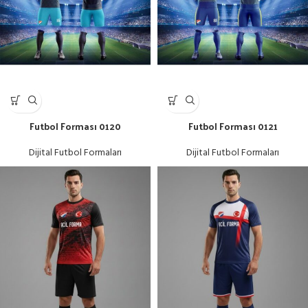
Futbol Forması 0120
Futbol Forması 0121
Dijital Futbol Formaları
Dijital Futbol Formaları