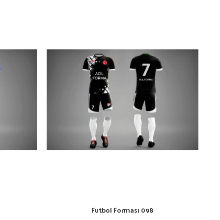
Futbol Forması 098