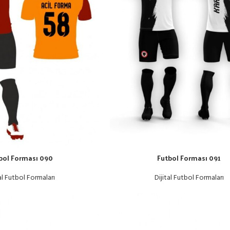
bol Forması 090
Futbol Forması 091
al Futbol Formaları
Dijital Futbol Formaları