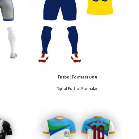
Futbol Forması 089
Dijital Futbol Formaları