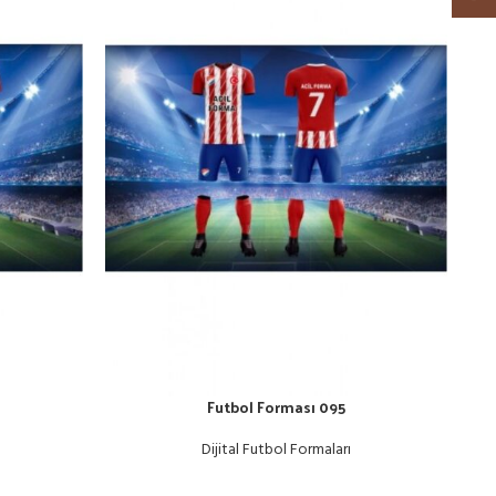
Futbol Forması 095
Dijital Futbol Formaları