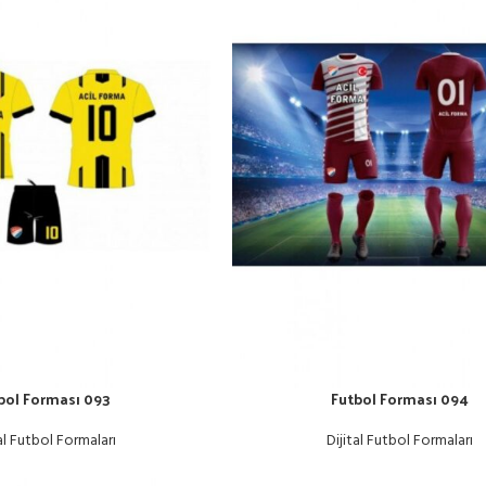
bol Forması 093
Futbol Forması 094
al Futbol Formaları
Dijital Futbol Formaları