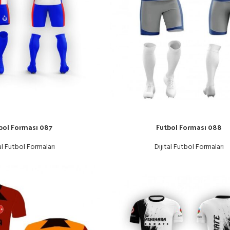
bol Forması 087
Futbol Forması 088
al Futbol Formaları
Dijital Futbol Formaları